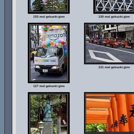
153 mol gekuckt ginn
130 mol gekuckt ginn
131 mol gekuckt ginn
127 mol gekuckt ginn